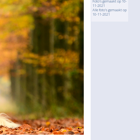
Foto's gemaakt op 10-
11-2021
Alle foto's gemaakt op
10-11-2021